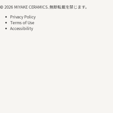
©
2026
MIYAKE CERAMICS.
無断転載を禁じます。
Privacy Policy
Terms of Use
Accessibility