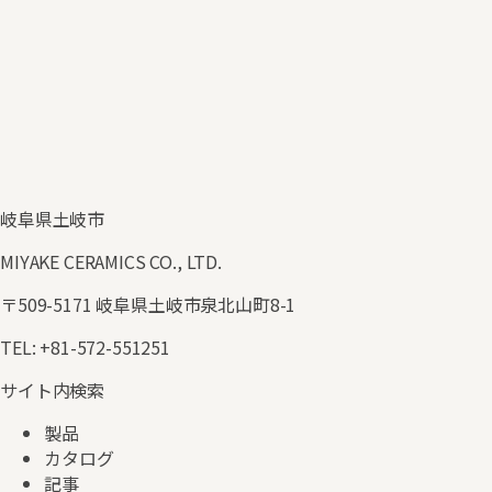
カタログ一覧へ
岐阜県土岐市
MIYAKE CERAMICS CO., LTD.
〒509-5171 岐阜県土岐市泉北山町8-1
TEL
:
+81-572-551251
サイト内検索
製品
カタログ
記事