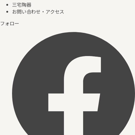
三宅陶器
お問い合わせ・アクセス
フォロー