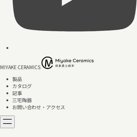
MIYAKE CERAMICS
製品
カタログ
記事
三宅陶器
お問い合わせ・アクセス