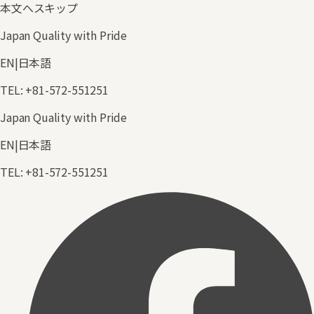
本文へスキップ
Japan Quality with Pride
EN
|
日本語
TEL
:
+81-572-551251
Japan Quality with Pride
EN
|
日本語
TEL
:
+81-572-551251